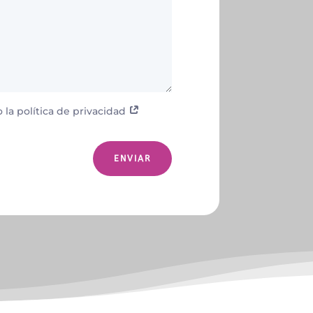
 la política de privacidad
ENVIAR