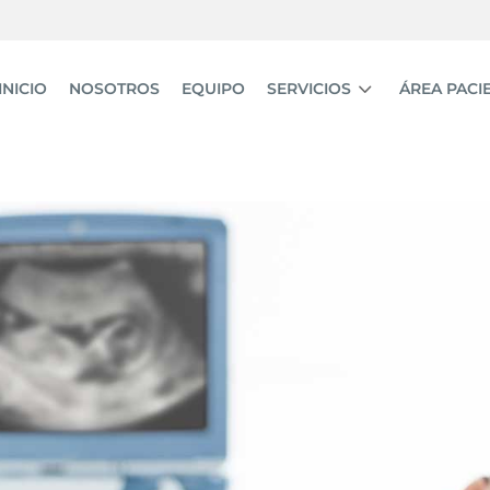
3
INICIO
NOSOTROS
EQUIPO
SERVICIOS
ÁREA PACI