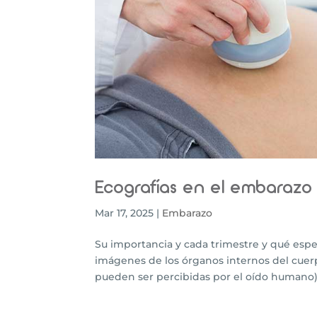
Ecografías en el embarazo
Mar 17, 2025
|
Embarazo
Su importancia y cada trimestre y qué espe
imágenes de los órganos internos del cuer
pueden ser percibidas por el oído humano) ha