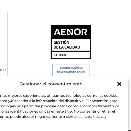
com
Gestionar el consentimiento
r las mejores experiencias, utilizamos tecnologías como las cookies
nar y/o acceder a la información del dispositivo. El consentimiento
ecnologías nos permitirá procesar datos como el comportamiento de
o las identificaciones únicas en este sitio. No consentir o retirar el
nto, puede afectar negativamente a ciertas características y