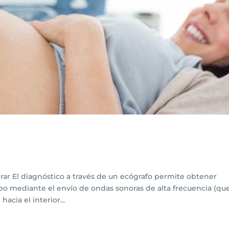
rar El diagnóstico a través de un ecógrafo permite obtener
po mediante el envío de ondas sonoras de alta frecuencia (qu
cia el interior...