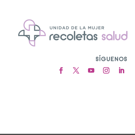
SÍGUENOS