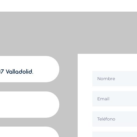
7 Valladolid.