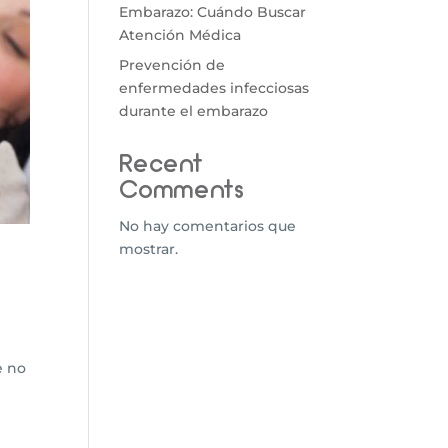
Embarazo: Cuándo Buscar
Atención Médica
Prevención de
enfermedades infecciosas
durante el embarazo
Recent
Comments
No hay comentarios que
mostrar.
e no