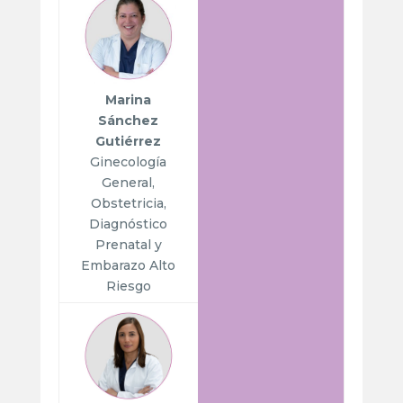
Marina
Sánchez
Gutiérrez
Ginecología
General,
Obstetricia,
Diagnóstico
Prenatal y
Embarazo Alto
Riesgo