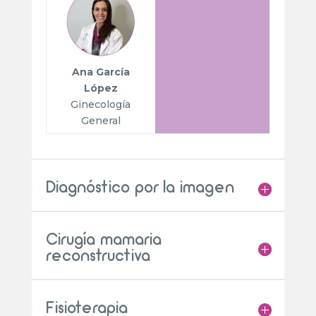
Ana García
López
Ginecología
General
Diagnóstico por la imagen
Cirugía mamaria
reconstructiva
Fisioterapia