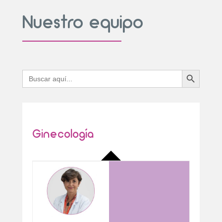
Nuestro equipo
Botón de búsqueda
Buscar:
Ginecología