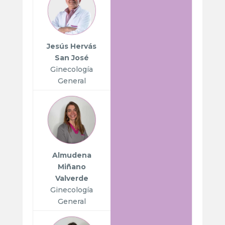
Jesús Hervás
San José
Ginecología
General
Almudena
Miñano
Valverde
Ginecología
General