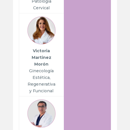
Patología
Cervical
Victoria
Martinez
Morón
Ginecología
Estética,
Regenerativa
y Funcional