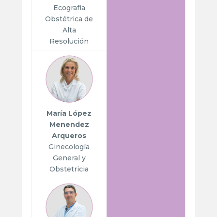
Ecografía
Obstétrica de
Alta
Resolución
María López
Menendez
Arqueros
Ginecología
General y
Obstetricia