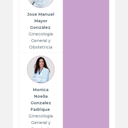
Jose Manuel
Mayor
González
Ginecología
General y
Obstetricia
Monica
Noelia
Gonzalez
Fadrique
Ginecología
General y