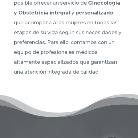
posible ofrecer un servicio de
Ginecología
y Obstetricia integral
y
personalizado
,
que acompaña a las mujeres en todas las
etapas de su vida según sus necesidades y
preferencias. Para ello, contamos con un
equipo de profesionales médicos
altamente especializados que garantizan
una atención integrada de calidad.