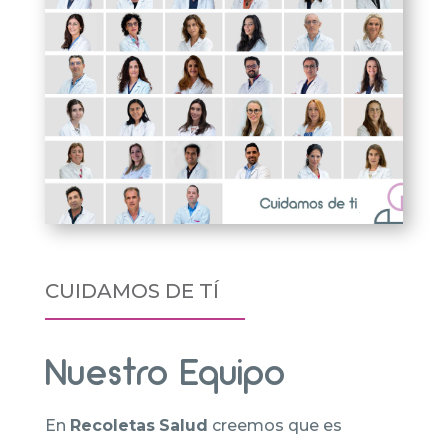
CUIDAMOS DE TÍ
Nuestro Equipo
En
Recoletas
Salud
creemos que es