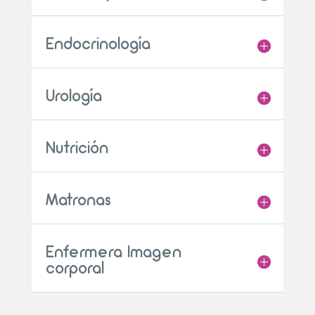
Endocrinología
Urología
Nutrición
Matronas
Enfermera Imagen
corporal