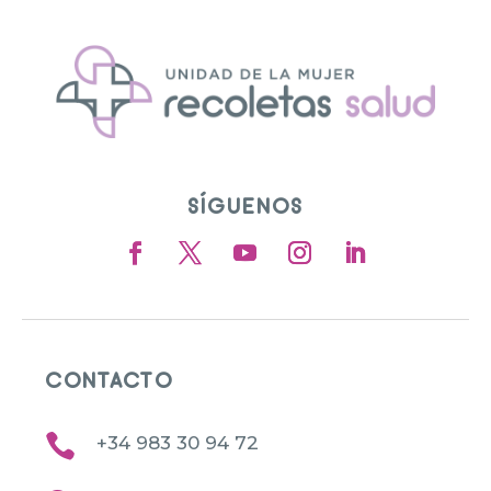
SÍGUENOS
CONTACTO

+34 983 30 94 72