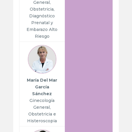
General,
Obstetricia,
Diagnóstico
Prenatal y
Embarazo Alto
Riesgo
María Del Mar
García
Sánchez
Ginecología
General,
Obstetricia e
Histeroscopia