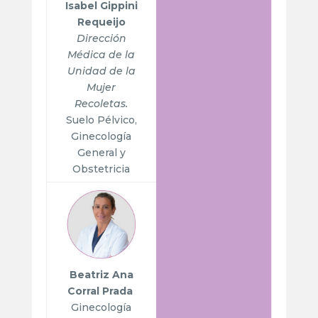
Isabel Gippini
Requeijo
Dirección
Médica de la
Unidad de la
Mujer
Recoletas.
Suelo Pélvico,
Ginecología
General y
Obstetricia
Beatriz Ana
Corral Prada
Ginecología