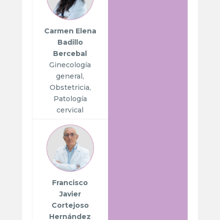
Carmen Elena
Badillo
Bercebal
Ginecología
general,
Obstetricia,
Patología
cervical
Francisco
Javier
Cortejoso
Hernández