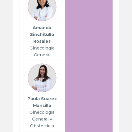
Amanda
Sinchitullo
Rosales
Ginecología
General
Paula Suarez
Mansilla
Ginecología
General y
Obstetricia