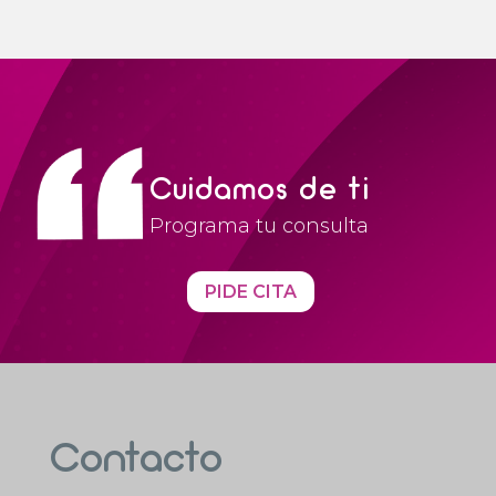
Cuidamos de ti
Programa tu consulta
PIDE CITA
Contacto