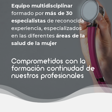
Equipo multidisciplinar
formado por
más de 30
especialistas
de reconocida
experiencia, especializados
en las diferentes
áreas de la
salud de la mujer
Comprometidos con la
formación continudad de
nuestros profesionales