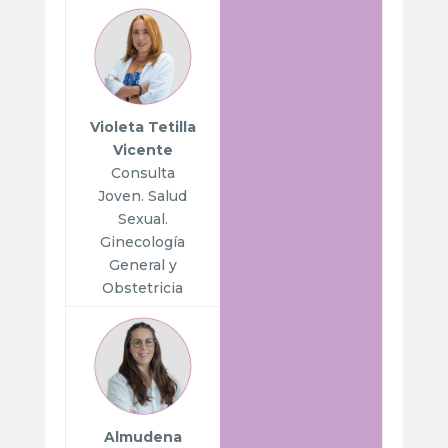
Violeta Tetilla
Vicente
Consulta
Joven. Salud
Sexual.
Ginecología
General y
Obstetricia
Almudena