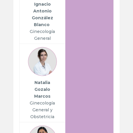
Ignacio
Antonio
González
Blanco
Ginecología
General
Natalia
Gozalo
Marcos
Ginecología
General y
Obstetricia