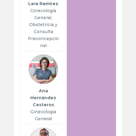
Lera Ramírez
Ginecología
General,
Obstetricia y
Consulta
Preconcepcio
nal
Ana
Hernández
Cesteros
Ginecología
General