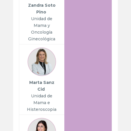
Zandra Soto
Pino
Unidad de
Mama y
Oncología
Ginecológica
Marta Sanz
Cid
Unidad de
Mama e
Histeroscopia