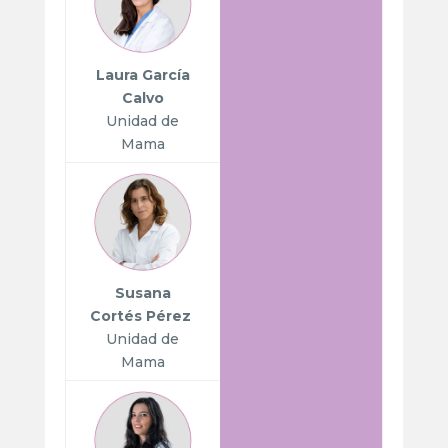
Laura García
Calvo
Unidad de
Mama
Susana
Cortés Pérez
Unidad de
Mama