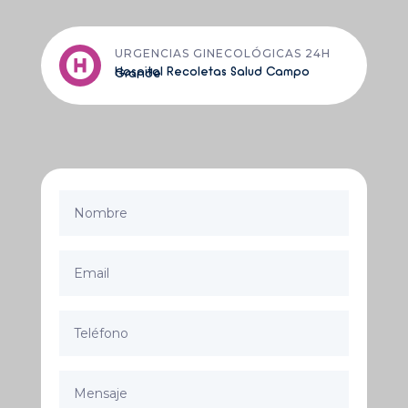
URGENCIAS GINECOLÓGICAS 24H

Hospital Recoletas Salud Campo Grande