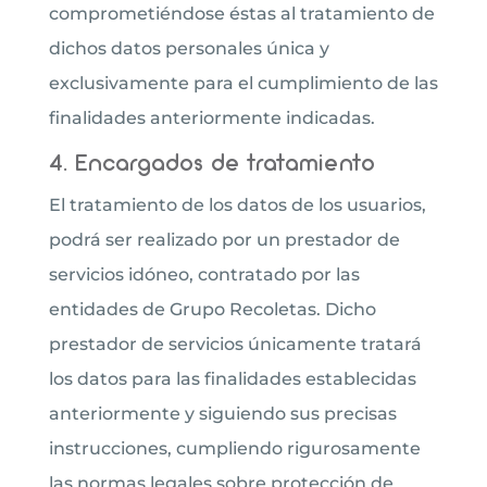
comprometiéndose éstas al tratamiento de
dichos datos personales única y
exclusivamente para el cumplimiento de las
finalidades anteriormente indicadas.
4. Encargados de tratamiento
El tratamiento de los datos de los usuarios,
podrá ser realizado por un prestador de
servicios idóneo, contratado por las
entidades de Grupo Recoletas. Dicho
prestador de servicios únicamente tratará
los datos para las finalidades establecidas
anteriormente y siguiendo sus precisas
instrucciones, cumpliendo rigurosamente
las normas legales sobre protección de