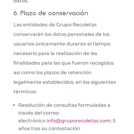
datos.
6. Plazo de conservación
Las entidades de Grupo Recoletas
conservarán los datos personales de los
usuarios únicamente durante el tiempo
necesario para la realización de las
finalidades para las que fueron recogidos
así como los plazos de retención
legalmente establecidos, en los siguientes
términos:
Resolución de consultas formuladas a
través del correo
electrónico
info@gruporecoletas.com
: 5
años tras su contestación