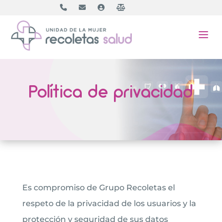
a
Política de privacidad
Es compromiso de Grupo Recoletas el
respeto de la privacidad de los usuarios y la
protección y seguridad de sus datos