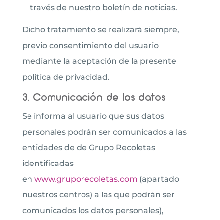
través de nuestro boletín de noticias.
Dicho tratamiento se realizará siempre,
previo consentimiento del usuario
mediante la aceptación de la presente
política de privacidad.
3. Comunicación de los datos
Se informa al usuario que sus datos
personales podrán ser comunicados a las
entidades de de Grupo Recoletas
identificadas
en
www.gruporecoletas.com
(apartado
nuestros centros) a las que podrán ser
comunicados los datos personales),