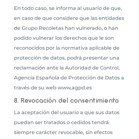
En todo caso, se informa al usuario de que,
en caso de que considere que las entidades
de Grupo Recoletas han vulnerado, o han
podido vulnerar los derechos que le son
reconocidos por la normativa aplicable de
protección de datos, podrá presentar una
reclamación ante la Autoridad de Control,
Agencia Española de Protección de Datos a
través de su web www,agpd.es
8. Revocación del consentimiento
La aceptación del usuario a que sus datos
puedan ser tratados o cedidos tendrá
siempre carácter revocable, sin efectos