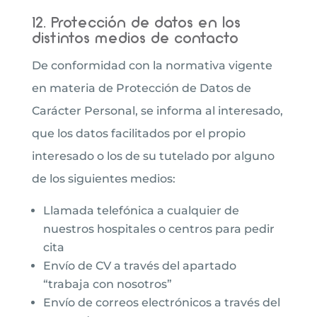
12. Protección de datos en los
distintos medios de contacto
De conformidad con la normativa vigente
en materia de Protección de Datos de
Carácter Personal, se informa al interesado,
que los datos facilitados por el propio
interesado o los de su tutelado por alguno
de los siguientes medios:
Llamada telefónica a cualquier de
nuestros hospitales o centros para pedir
cita
Envío de CV a través del apartado
“trabaja con nosotros”
Envío de correos electrónicos a través del