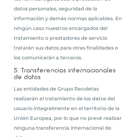
datos personales, seguridad de la
información y demás normas aplicables. En
ningún caso nuestros encargados del
tratamiento o prestadores de servicio
tratarán sus datos para otras finalidades o
los comunicarán a terceros.
5. Transferencias internacionales
de datos
Las entidades de Grupo Recoletas
realizarán el tratamiento de los datos del
usuario integralmente en el territorio de la
Unión Europea, por lo que no prevé realizar
ninguna transferencia internacional de