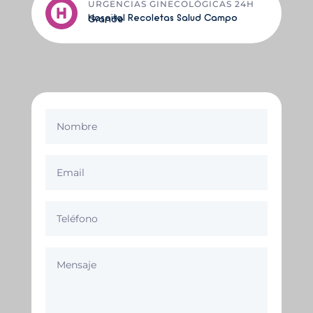
URGENCIAS GINECOLÓGICAS 24H

Hospital Recoletas Salud Campo Grande