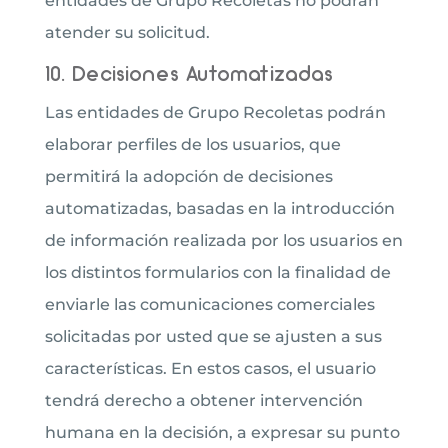
entidades de Grupo Recoletas no podrán
atender su solicitud.
10. Decisiones Automatizadas
Las entidades de Grupo Recoletas podrán
elaborar perfiles de los usuarios, que
permitirá la adopción de decisiones
automatizadas, basadas en la introducción
de información realizada por los usuarios en
los distintos formularios con la finalidad de
enviarle las comunicaciones comerciales
solicitadas por usted que se ajusten a sus
características. En estos casos, el usuario
tendrá derecho a obtener intervención
humana en la decisión, a expresar su punto