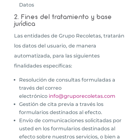
Datos
2. Fines del tratamiento y base
jurídica
Las entidades de Grupo Recoletas, tratarán
los datos del usuario, de manera
automatizada, para las siguientes
finalidades específicas:
Resolución de consultas formuladas a
través del correo
electrónico
info@gruporecoletas.com
Gestión de cita previa a través los
formularios destinados al efecto.
Envío de comunicaciones solicitadas por
usted en los formularios destinados al
efecto sobre nuestros servicios, o bien a