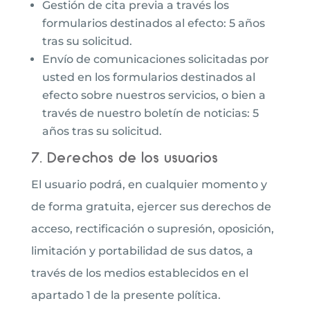
Gestión de cita previa a través los
formularios destinados al efecto: 5 años
tras su solicitud.
Envío de comunicaciones solicitadas por
usted en los formularios destinados al
efecto sobre nuestros servicios, o bien a
través de nuestro boletín de noticias: 5
años tras su solicitud.
7. Derechos de los usuarios
El usuario podrá, en cualquier momento y
de forma gratuita, ejercer sus derechos de
acceso, rectificación o supresión, oposición,
limitación y portabilidad de sus datos, a
través de los medios establecidos en el
apartado 1 de la presente política.