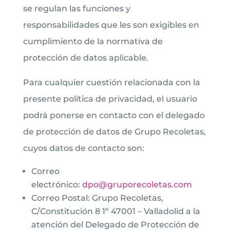
se regulan las funciones y
responsabilidades que les son exigibles en
cumplimiento de la normativa de
protección de datos aplicable.
Para cualquier cuestión relacionada con la
presente política de privacidad, el usuario
podrá ponerse en contacto con el delegado
de protección de datos de Grupo Recoletas,
cuyos datos de contacto son:
Correo
electrónico:
dpo@gruporecoletas.com
Correo Postal: Grupo Recoletas,
C/Constitución 8 1º 47001 – Valladolid a la
atención del Delegado de Protección de