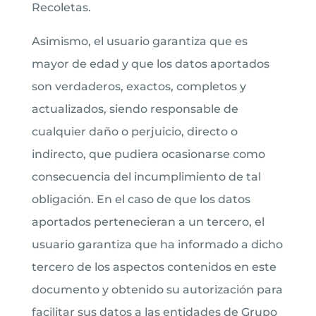
Recoletas.
Asimismo, el usuario garantiza que es
mayor de edad y que los datos aportados
son verdaderos, exactos, completos y
actualizados, siendo responsable de
cualquier daño o perjuicio, directo o
indirecto, que pudiera ocasionarse como
consecuencia del incumplimiento de tal
obligación. En el caso de que los datos
aportados pertenecieran a un tercero, el
usuario garantiza que ha informado a dicho
tercero de los aspectos contenidos en este
documento y obtenido su autorización para
facilitar sus datos a las entidades de Grupo