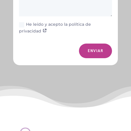
He leído y acepto la política de
privacidad
ENVIAR