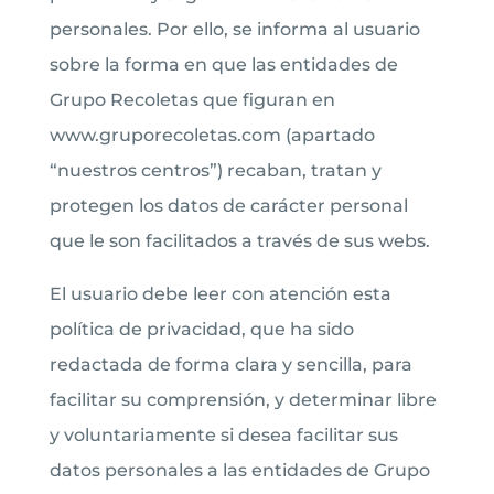
personales. Por ello, se informa al usuario
sobre la forma en que las entidades de
Grupo Recoletas que figuran en
www.gruporecoletas.com (apartado
“nuestros centros”) recaban, tratan y
protegen los datos de carácter personal
que le son facilitados a través de sus webs.
El usuario debe leer con atención esta
política de privacidad, que ha sido
redactada de forma clara y sencilla, para
facilitar su comprensión, y determinar libre
y voluntariamente si desea facilitar sus
datos personales a las entidades de Grupo