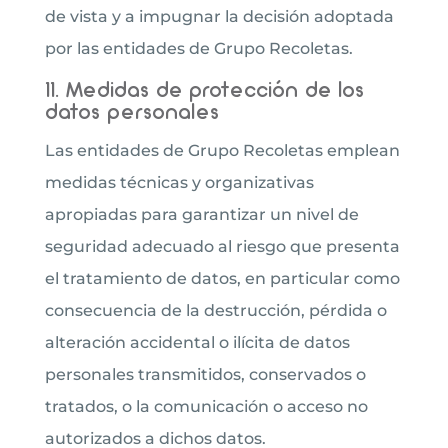
de vista y a impugnar la decisión adoptada
por las entidades de Grupo Recoletas.
11. Medidas de protección de los
datos personales
Las entidades de Grupo Recoletas emplean
medidas técnicas y organizativas
apropiadas para garantizar un nivel de
seguridad adecuado al riesgo que presenta
el tratamiento de datos, en particular como
consecuencia de la destrucción, pérdida o
alteración accidental o ilícita de datos
personales transmitidos, conservados o
tratados, o la comunicación o acceso no
autorizados a dichos datos.