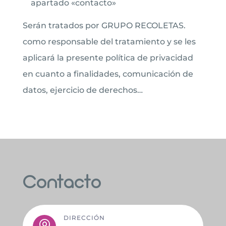
apartado «contacto»
Serán tratados por GRUPO RECOLETAS.
como responsable del tratamiento y se les
aplicará la presente política de privacidad
en cuanto a finalidades, comunicación de
datos, ejercicio de derechos…
Contacto
DIRECCIÓN