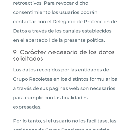
retroactivos. Para revocar dicho
consentimiento los usuarios podrán
contactar con el Delegado de Protección de
Datos a través de los canales establecidos
en el apartado 1 de la presente política.
9. Carácter necesario de los datos
solicitados
Los datos recogidos por las entidades de
Grupo Recoletas en los distintos formularios
a través de sus páginas web son necesarios
para cumplir con las finalidades
expresadas.
Por lo tanto, si el usuario no los facilitase, las