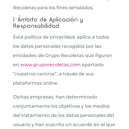
Recoletas para los fines señalados.
1. Ámbito de Aplicación y
Responsabilidad
Esta política de privacidad, aplica a todos
los datos personales recogidos por las
entidades de Grupo Recoletas que figuran
en
www.gruporecoletas,com
apartado
“nuestros centros”, a través de sus
plataformas online.
Dichas empresas, han determinado
conjuntamente los objetivos y los medios
del tratamiento de los datos personales del
usuario y han suscrito un acuerdo en el que