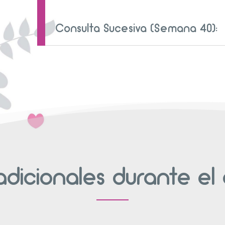
Consulta Sucesiva (Semana 40):
 adicionales durante e