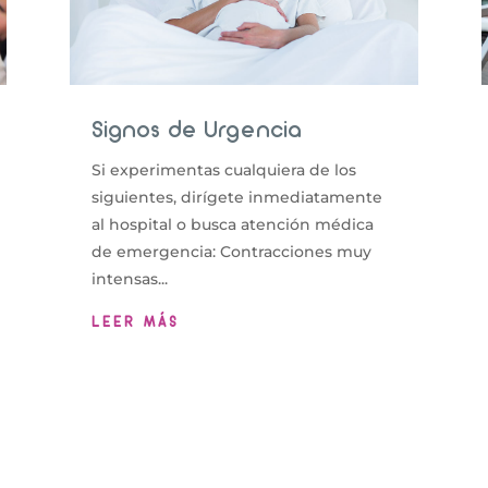
Signos de Urgencia
Si experimentas cualquiera de los
siguientes, dirígete inmediatamente
al hospital o busca atención médica
de emergencia: Contracciones muy
intensas...
LEER MÁS