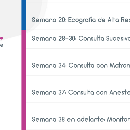
Semana 20: Ecografía de Alta Re
.
Semana 28-30: Consulta Sucesiv
re
Semana 34: Consulta con Matro
Semana 37: Consulta con Aneste
Semana 38 en adelante: Monitor