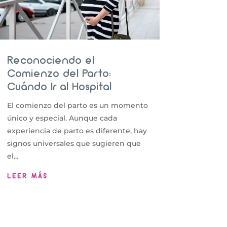
Reconociendo el
Comienzo del Parto:
Cuándo Ir al Hospital
El comienzo del parto es un momento
único y especial. Aunque cada
experiencia de parto es diferente, hay
signos universales que sugieren que
el...
LEER MÁS