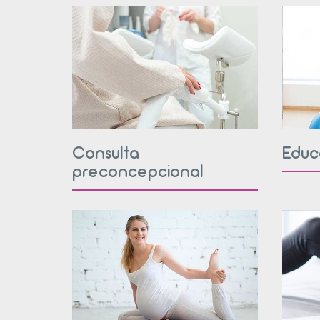
Consulta
Educ
preconcepcional