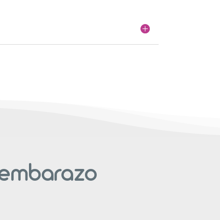
l embarazo