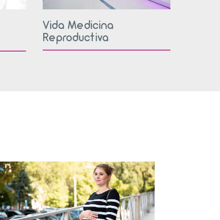
Vida Medicina
Reproductiva
s