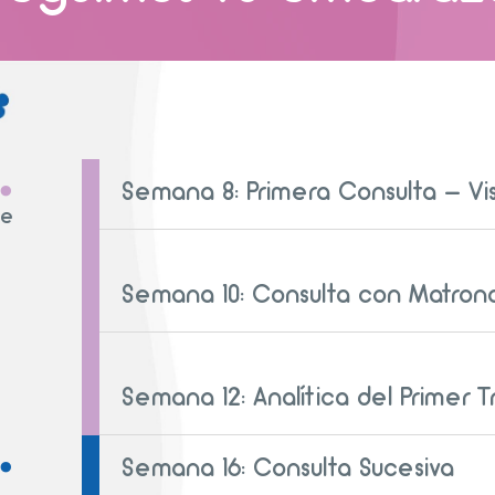
.
Semana 8: Primera Consulta – Vis
re
Semana 10: Consulta con Matron
Semana 12: Analítica del Primer 
.
Semana 16: Consulta Sucesiva