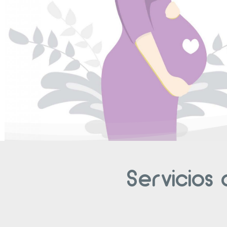
Servicios