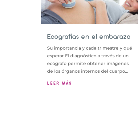
Ecografías en el embarazo
Su importancia y cada trimestre y qué
esperar El diagnóstico a través de un
ecógrafo permite obtener imágenes
de los órganos internos del cuerpo...
LEER MÁS