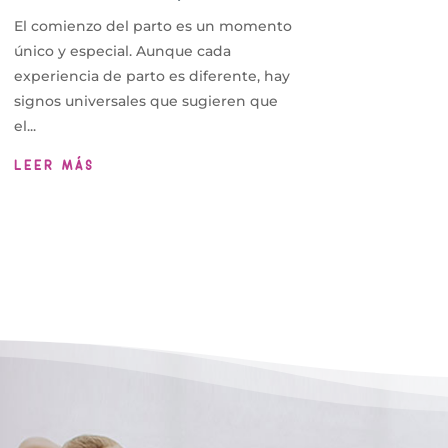
El comienzo del parto es un momento
único y especial. Aunque cada
experiencia de parto es diferente, hay
signos universales que sugieren que
el...
LEER MÁS