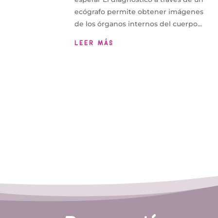
ecógrafo permite obtener imágenes
de los órganos internos del cuerpo...
LEER MÁS