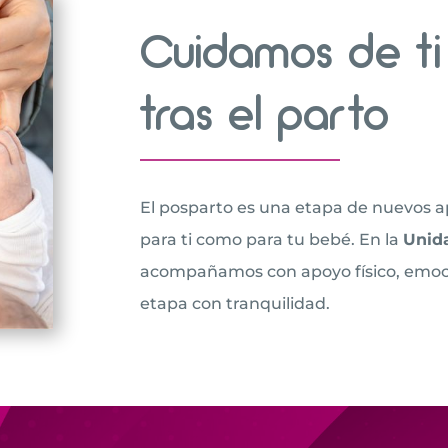
Cuidamos de ti
tras el parto
El posparto es una etapa de nuevos a
para ti como para tu bebé. En la
Unida
acompañamos con apoyo físico, emocio
etapa con tranquilidad.