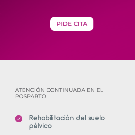
PIDE CITA
ATENCIÓN CONTINUADA EN EL
POSPARTO
Rehabilitación del suelo
N
pélvico