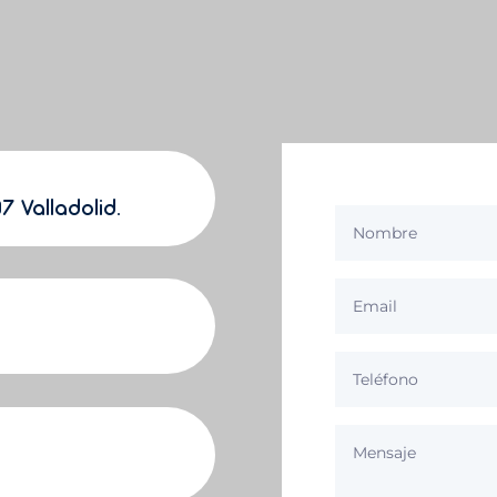
7 Valladolid.