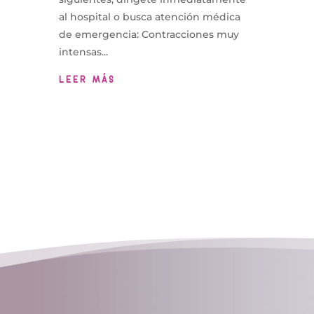
al hospital o busca atención médica
de emergencia: Contracciones muy
intensas...
LEER MÁS