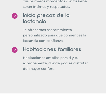
Tus primeros momentos con tu bebé
serán íntimos y respetados.
Inicio precoz de la
N
lactancia
Te ofrecemos asesoramiento
personalizado para que comiences la
lactancia con confianza.
Habitaciones familiares
N
Habitaciones amplias para ti y tu
acompañante, donde podrás disfrutar
del mayor confort.