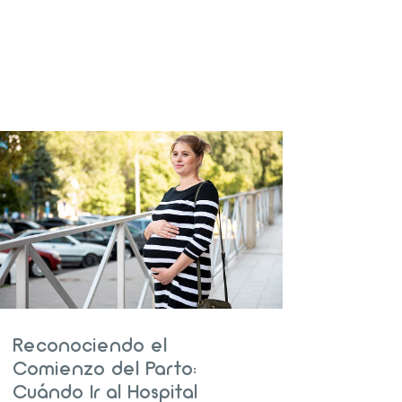
s
Reconociendo el
Comienzo del Parto:
Cuándo Ir al Hospital