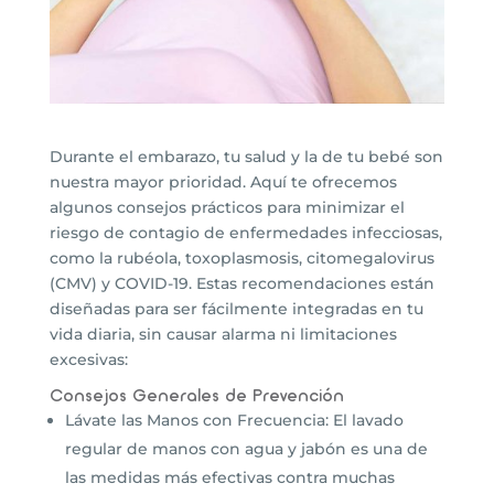
Durante el embarazo, tu salud y la de tu bebé son
nuestra mayor prioridad. Aquí te ofrecemos
algunos consejos prácticos para minimizar el
riesgo de contagio de enfermedades infecciosas,
como la rubéola, toxoplasmosis, citomegalovirus
(CMV) y COVID-19. Estas recomendaciones están
diseñadas para ser fácilmente integradas en tu
vida diaria, sin causar alarma ni limitaciones
excesivas:
Consejos Generales de Prevención
Lávate las Manos con Frecuencia: El lavado
regular de manos con agua y jabón es una de
las medidas más efectivas contra muchas