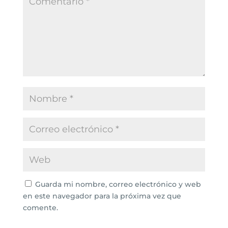
Guarda mi nombre, correo electrónico y web
en este navegador para la próxima vez que
comente.