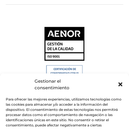
Gestionar el
consentimiento
Para ofrecer las mejores experiencias, utilizamos tecnologías como
las cookies para almacenar y/o acceder a la información del
dispositivo. El consentimiento de estas tecnologías nos permitirá
procesar datos como el comportamiento de navegación o las
identificaciones únicas en este sitio. No consentir o retirar el
consentimiento, puede afectar negativamente a ciertas