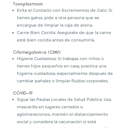
Toxoplasmosis
Evita el Contacto con Excrementos de Gato: Si
tienes gatos, pide a otra persona que se
encargue de limpiar la caja de arena.
Carne Bien Cocida: Asegúrate de que la carne
esté bien cocida antes de consumirla.
Citomegalovirus (CMV)
Higiene Cuidadosa: Si trabajas con niños o
tienes hijos pequeños en casa, practica una
higiene cuidadosa, especialmente después de
cambiar pañales o limpiar fluidos corporales.
COVID-19
Sigue las Pautas Locales de Salud Pública: Usa
mascarilla en lugares cerrados o
aglomeraciones, mantén el distanciamiento
social y considera la vacunación si está