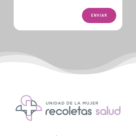
ENVIAR