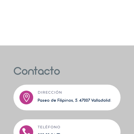
Contacto
DIRECCIÓN

Paseo de Filipinos, 5. 47007 Valladolid.
TELÉFONO
