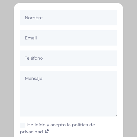
He leído y acepto la política de
privacidad