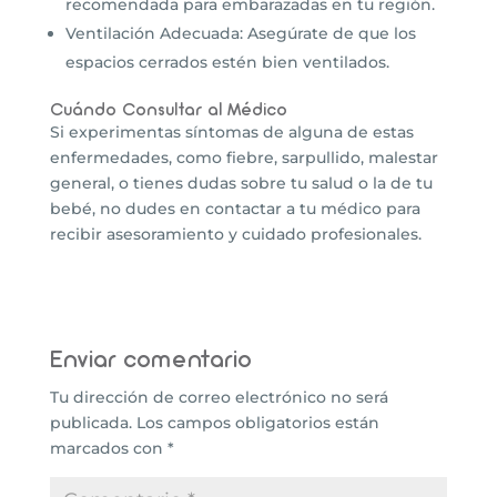
recomendada para embarazadas en tu región.
Ventilación Adecuada: Asegúrate de que los
espacios cerrados estén bien ventilados.
Cuándo Consultar al Médico
Si experimentas síntomas de alguna de estas
enfermedades, como fiebre, sarpullido, malestar
general, o tienes dudas sobre tu salud o la de tu
bebé, no dudes en contactar a tu médico para
recibir asesoramiento y cuidado profesionales.
Enviar comentario
Tu dirección de correo electrónico no será
publicada.
Los campos obligatorios están
marcados con
*