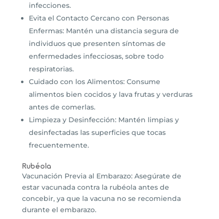
infecciones.
Evita el Contacto Cercano con Personas
Enfermas: Mantén una distancia segura de
individuos que presenten síntomas de
enfermedades infecciosas, sobre todo
respiratorias.
Cuidado con los Alimentos: Consume
alimentos bien cocidos y lava frutas y verduras
antes de comerlas.
Limpieza y Desinfección: Mantén limpias y
desinfectadas las superficies que tocas
frecuentemente.
Rubéola
Vacunación Previa al Embarazo: Asegúrate de
estar vacunada contra la rubéola antes de
concebir, ya que la vacuna no se recomienda
durante el embarazo.