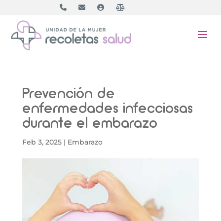
a
Prevención de
enfermedades infecciosas
durante el embarazo
Feb 3, 2025
|
Embarazo