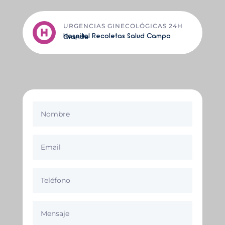
URGENCIAS GINECOLÓGICAS 24H

Hospital Recoletas Salud Campo Grande