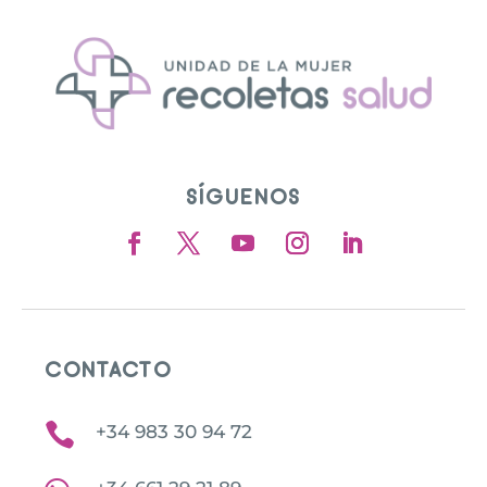
SÍGUENOS
CONTACTO

+34 983 30 94 72