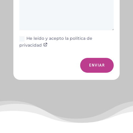
He leído y acepto la política de
privacidad
ENVIAR